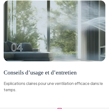
04
Conseils d’usage et d’entretien
Explications claires pour une ventilation efficace dans le
temps.