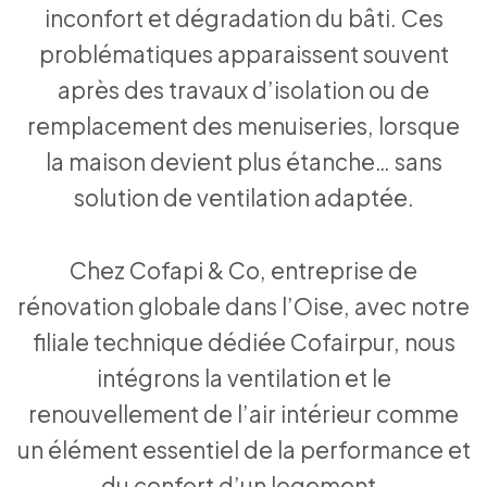
inconfort et dégradation du bâti. Ces
problématiques apparaissent souvent
après des travaux d’isolation ou de
remplacement des menuiseries, lorsque
la maison devient plus étanche… sans
solution de ventilation adaptée.
Chez Cofapi & Co, entreprise de
rénovation globale dans l’Oise, avec notre
filiale technique dédiée Cofairpur, nous
intégrons la ventilation et le
renouvellement de l’air intérieur comme
un élément essentiel de la performance et
du confort d’un logement.