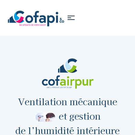
Ventilation mécanique
et gestion
de l’humidité intérieure