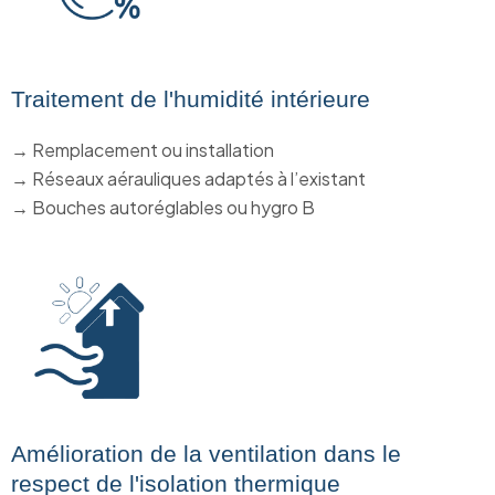
Traitement de l'humidité intérieure
→ Remplacement ou installation
→ Réseaux aérauliques adaptés à l’existant
→ Bouches autoréglables ou hygro B
Amélioration de la ventilation dans le
respect de l'isolation thermique