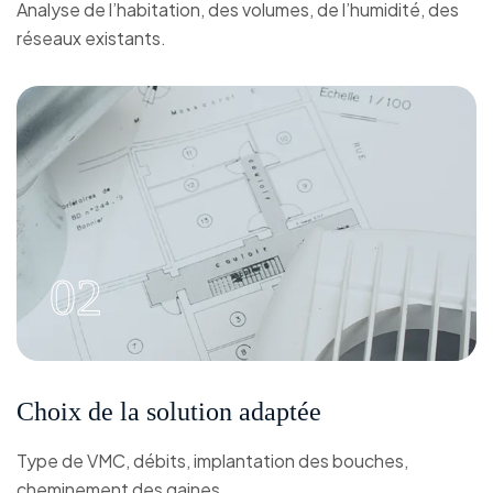
Analyse de l’habitation, des volumes, de l’humidité, des
réseaux existants.
02
Choix de la solution adaptée
Type de VMC, débits, implantation des bouches,
cheminement des gaines.