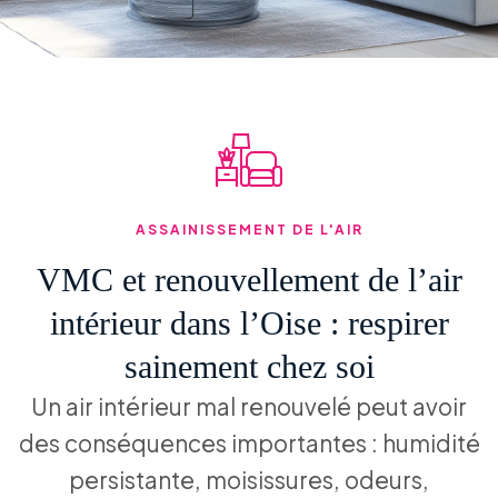
ASSAINISSEMENT DE L'AIR
VMC et renouvellement de l’air
intérieur dans l’Oise : respirer
sainement chez soi​
Un air intérieur mal renouvelé peut avoir
des conséquences importantes : humidité
persistante, moisissures, odeurs,