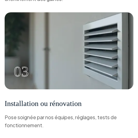
03
Installation ou rénovation
Pose soignée par nos équipes, réglages, tests de
fonctionnement.