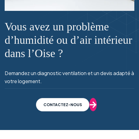
Vous avez un problème
d’humidité ou d’air intérieur
dans l’Oise ?
Demandez un diagnostic ventilation et un devis adapté à
votre logement.
CONTACTEZ-NOUS