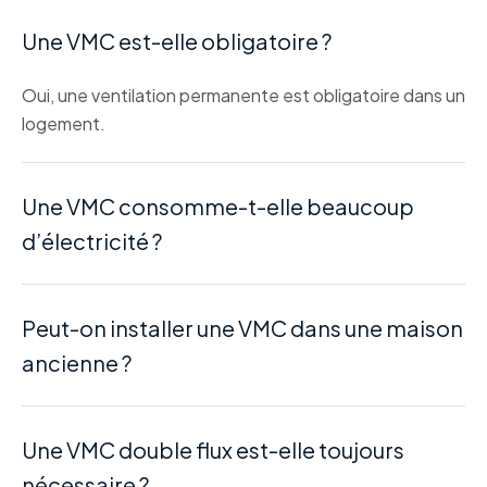
Une VMC est-elle obligatoire ?
Oui, une ventilation permanente est obligatoire dans un
logement.
Une VMC consomme-t-elle beaucoup
d’électricité ?
Peut-on installer une VMC dans une maison
ancienne ?
Une VMC double flux est-elle toujours
nécessaire ?