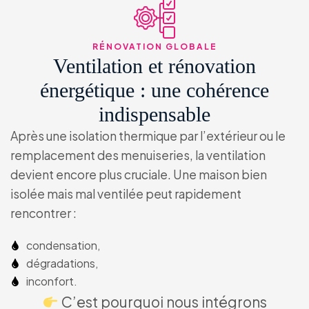
RÉNOVATION GLOBALE
Ventilation et rénovation
énergétique : une cohérence
indispensable
Après une isolation thermique par l’extérieur ou le
remplacement des menuiseries, la ventilation
devient encore plus cruciale. Une maison bien
isolée mais mal ventilée peut rapidement
rencontrer :
condensation,
dégradations,
inconfort.
C’est pourquoi nous intégrons