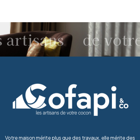
 artisans
de votre
Votre maison mérite plus que des travaux, elle mérite des