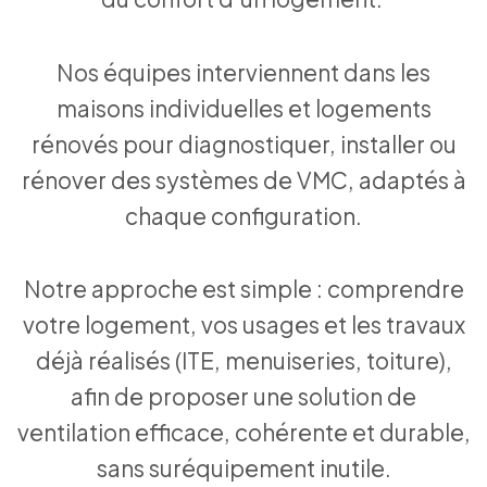
Nos équipes interviennent dans les
maisons individuelles et logements
rénovés pour diagnostiquer, installer ou
rénover des systèmes de VMC, adaptés à
chaque configuration.
Notre approche est simple : comprendre
votre logement, vos usages et les travaux
déjà réalisés (ITE, menuiseries, toiture),
afin de proposer une solution de
ventilation efficace, cohérente et durable,
sans suréquipement inutile.