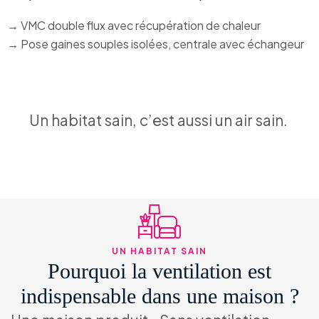
→ VMC double flux avec récupération de chaleur
→ Pose gaines souples isolées, centrale avec échangeur
Un habitat sain, c’est aussi un air sain.
UN HABITAT SAIN
Pourquoi la ventilation est
indispensable dans une maison ?