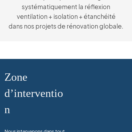
systématiquement la réflexion
ventilation + isolation + étanchéité
dans nos projets de rénovation globale.
Zone
d’interventio
n
Nous intervenons dans tout