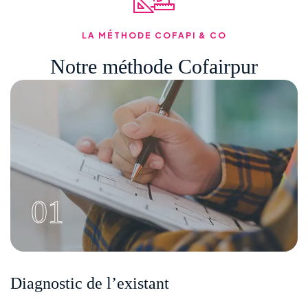
LA MÉTHODE COFAPI & CO
Notre méthode Cofairpur
01
Diagnostic de l’existant