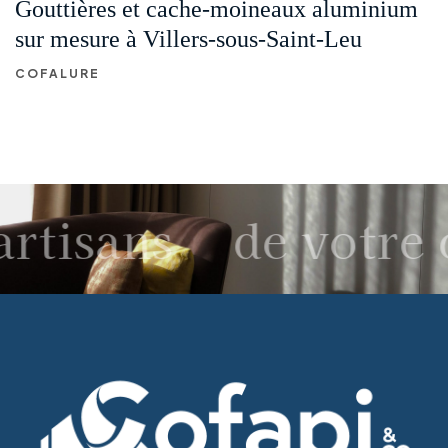
Gouttières et cache-moineaux aluminium
sur mesure à Villers-sous-Saint-Leu
COFALURE
artisans
de votre 