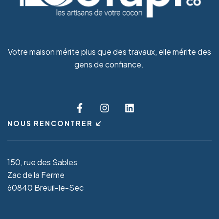
Votre maison mérite plus que des travaux, elle mérite des
gens de confiance.
NOUS RENCONTRER
150, rue des Sables
Zac de la Ferme
60840 Breuil-le-Sec