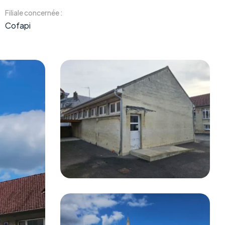
Filiale concernée :
Cofapi