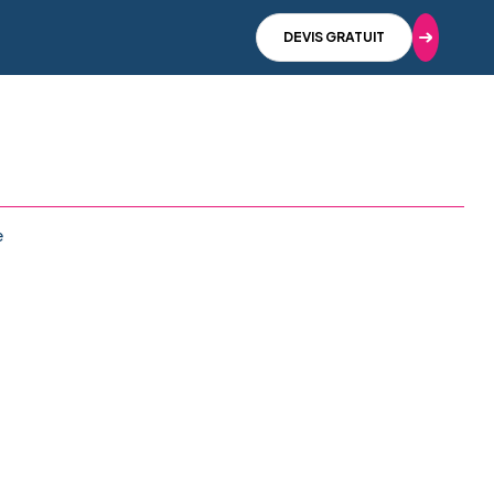
DEVIS GRATUIT
e