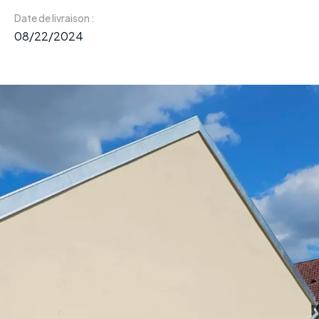
Date de livraison :
08/22/2024