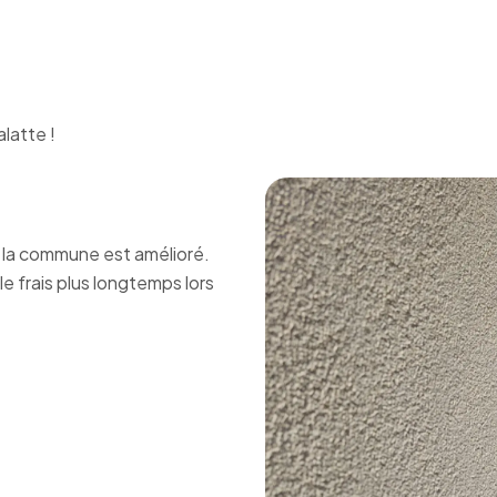
latte !
e la commune est amélioré.
le frais plus longtemps lors