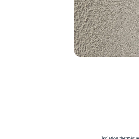
Isolation thermique