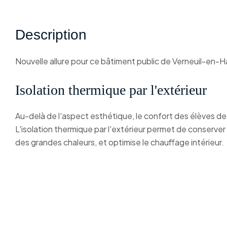
Description
Nouvelle allure pour ce bâtiment public de Verneuil-en-Ha
Isolation thermique par l'extérieur
Au-delà de l'aspect esthétique, le confort des élèves d
L'isolation thermique par l'extérieur permet de conserver 
des grandes chaleurs, et optimise le chauffage intérieur.