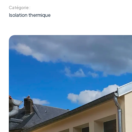
Catégorie :
Isolation thermique