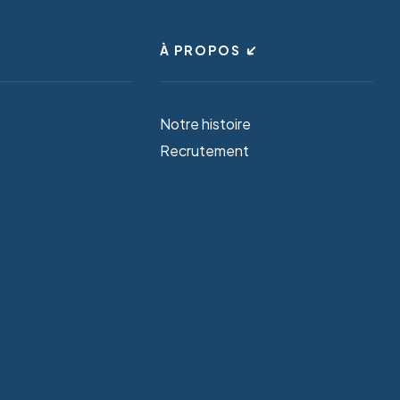
À PROPOS
Notre histoire
Recrutement