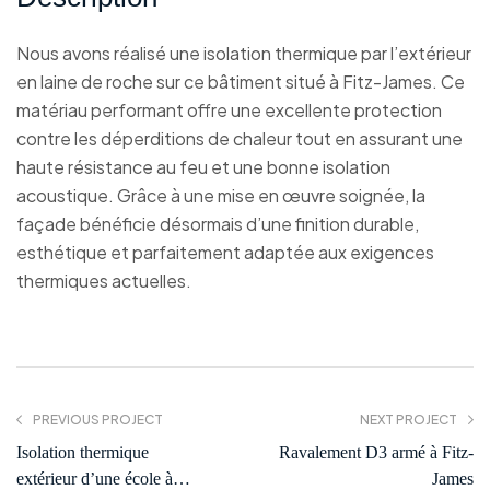
Nous avons réalisé une isolation thermique par l’extérieur
en laine de roche sur ce bâtiment situé à Fitz-James. Ce
matériau performant offre une excellente protection
contre les déperditions de chaleur tout en assurant une
haute résistance au feu et une bonne isolation
acoustique. Grâce à une mise en œuvre soignée, la
façade bénéficie désormais d’une finition durable,
esthétique et parfaitement adaptée aux exigences
thermiques actuelles.
PREVIOUS PROJECT
NEXT PROJECT
Isolation thermique
Ravalement D3 armé à Fitz-
extérieur d’une école à
James