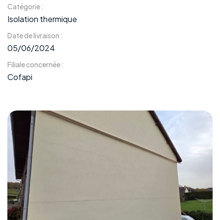
Catégorie :
Isolation thermique
Date de livraison :
05/06/2024
Filiale concernée :
Cofapi