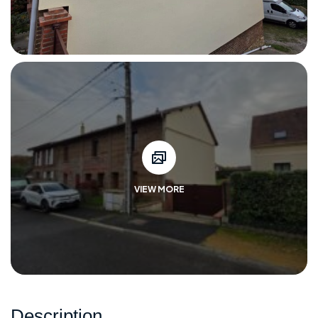
VIEW MORE
Description