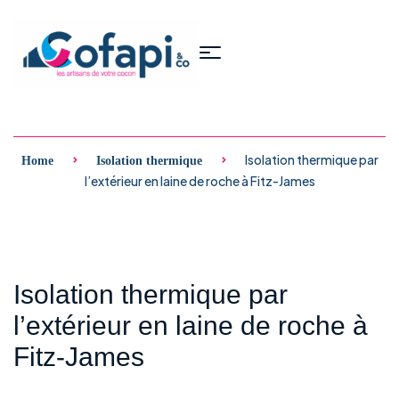
Isolation thermique par
Home
Isolation thermique
l’extérieur en laine de roche à Fitz-James
Isolation thermique par
l’extérieur en laine de roche à
Fitz-James