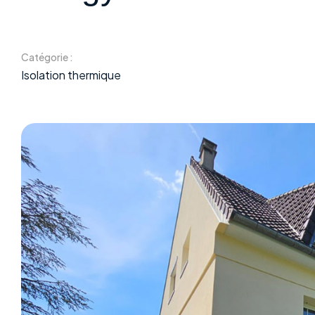
Catégorie :
Isolation thermique