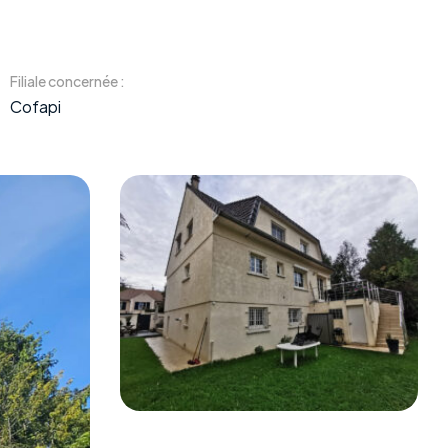
Filiale concernée :
Cofapi