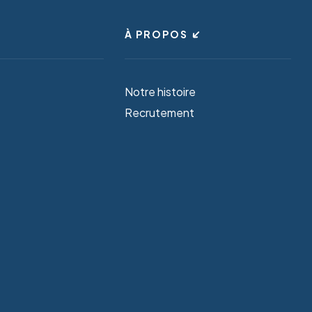
À PROPOS
Notre histoire
Recrutement