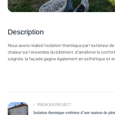
Description
Nous avons réalisé l’isolation thermique par l’extérieur
chaleur sur l’ensemble du bâtiment, d’améliorer le confor
soignée, la façade gagne également en esthétique et en du
PREVIOUS PROJECT
Isolation thermique extérieur d’une maison de plei