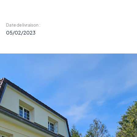
Date de livraison :
05/02/2023