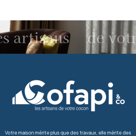
s artisans
de votr
Votre maison mérite plus que des travaux, elle mérite des