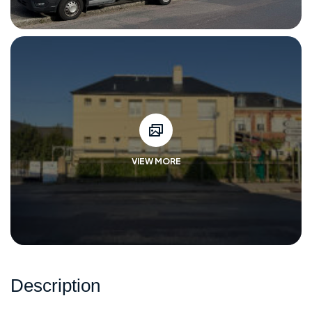
VIEW MORE
Description