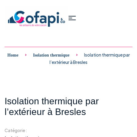
Isolation thermique par
Home
Isolation thermique
l’extérieur à Bresles
Isolation thermique par
l’extérieur à Bresles
Catégorie :