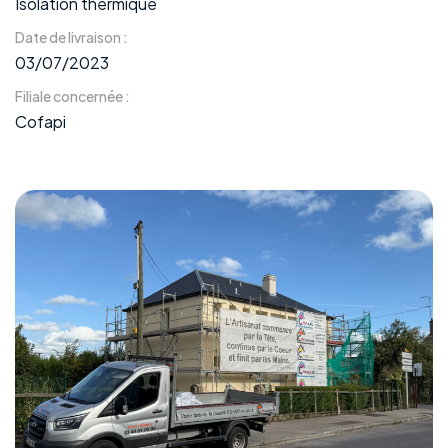
Isolation thermique
Date de livraison :
03/07/2023
Filiale concernée :
Cofapi