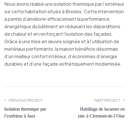
Nous avons réalisé une isolation thermique par l’extérieur
sur cette habitation située à Bresles. Cette intervention
a permis d’améliorer efficacement la performance
énergétique du bâtiment en réduisant les déperditions
de chaleur et en renforçant l’isolation des façades.
Grâce à une mise en œuvre soignée et à l’utilisation de
matériaux performants, la maison bénéficie désormais
d’un meilleur confort intérieur, d’économies d’énergie
durables et d’une façade esthétiquement modernisée.
PREVIOUS PROJECT
NEXT PROJECT
Isolation thermique par
Habillage de lucarnes en
l’extérieur à Jaux
zinc à Clermont-de-l’Oise