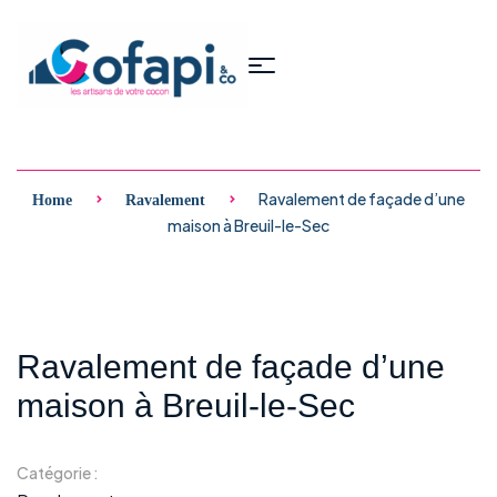
Ravalement de façade d’une
Home
Ravalement
maison à Breuil-le-Sec
Ravalement de façade d’une
maison à Breuil-le-Sec
Catégorie :