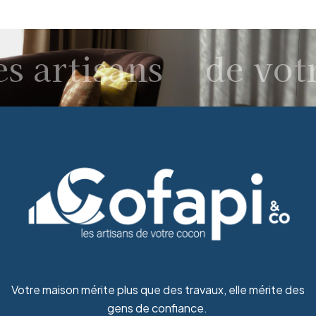
s artisans
de vot
Votre maison mérite plus que des travaux, elle mérite des
gens de confiance.