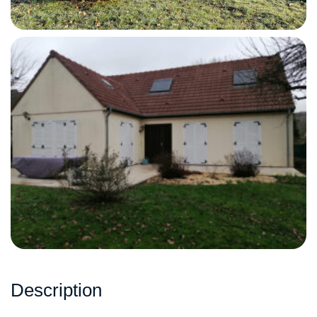
Description