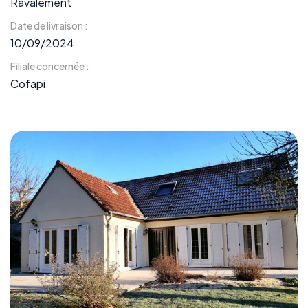
Ravalement
Date de livraison :
10/09/2024
Filiale concernée :
Cofapi