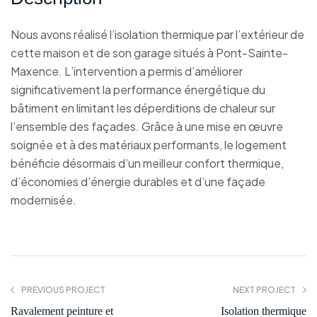
Nous avons réalisé l’isolation thermique par l’extérieur de
cette maison et de son garage situés à Pont-Sainte-
Maxence. L’intervention a permis d’améliorer
significativement la performance énergétique du
bâtiment en limitant les déperditions de chaleur sur
l’ensemble des façades. Grâce à une mise en œuvre
soignée et à des matériaux performants, le logement
bénéficie désormais d’un meilleur confort thermique,
d’économies d’énergie durables et d’une façade
modernisée.
PREVIOUS PROJECT
NEXT PROJECT
Ravalement peinture et
Isolation thermique