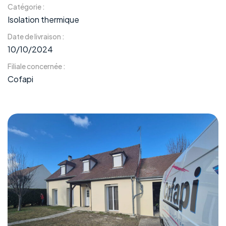
Catégorie :
Isolation thermique
Date de livraison :
10/10/2024
Filiale concernée :
Cofapi