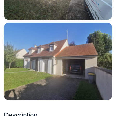
Description