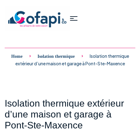
Isolation thermique
Home
Isolation thermique
extérieur d’une maison et garage à Pont-Ste-Maxence
Isolation thermique extérieur
d’une maison et garage à
Pont-Ste-Maxence