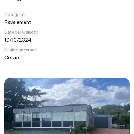
Catégorie :
Ravalement
Date de livraison :
10/10/2024
Filiale concernée :
Cofapi