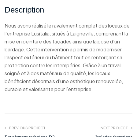
Description
Nous avons réalisé le ravalement complet des locaux de
l’entreprise Lusitalia, situés à Laigneville, comprenant la
mise en peinture des façades ainsi que la pose d’un
bardage. Cette intervention a permis de moderniser
l’aspect extérieur du bâtiment tout en renforçant sa
protection contre les intempéries. Grâce à un travail
soigné et à des matériaux de qualité, les locaux
bénéficient désormais d’une esthétique renouvelée,
durable et valorisante pour l’entreprise.
PREVIOUS PROJECT
NEXT PROJECT