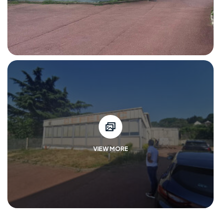
VIEW MORE