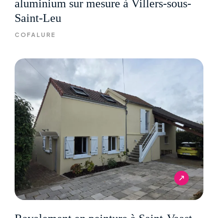
aluminium sur mesure à Villers-sous-
Saint-Leu
COFALURE