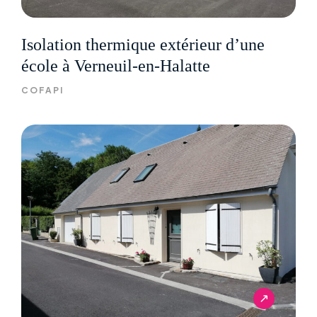
Isolation thermique extérieur d’une
école à Verneuil-en-Halatte
COFAPI