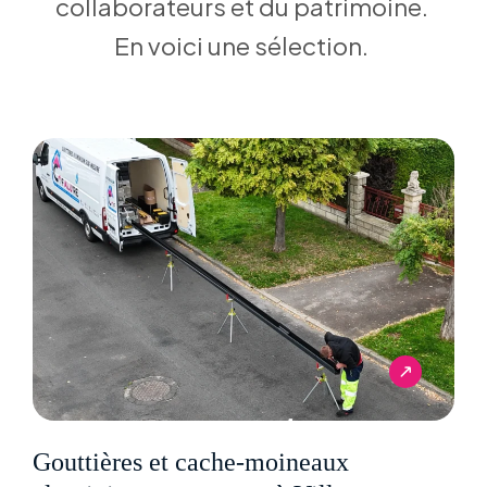
collaborateurs et du patrimoine.
En voici une sélection.
Gouttières et cache-moineaux