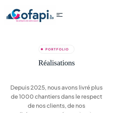
PORTFOLIO
Réalisations
Depuis 2025, nous avons livré plus
de 1000 chantiers dans le respect
de nos clients, de nos