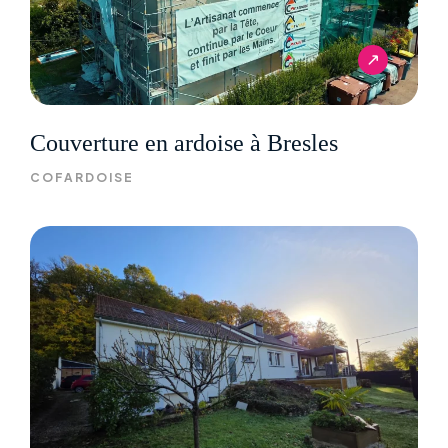
Couverture en ardoise à Bresles
COFARDOISE