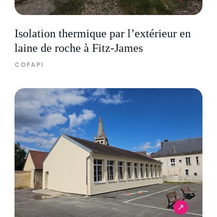
Isolation thermique par l’extérieur en
laine de roche à Fitz-James
COFAPI