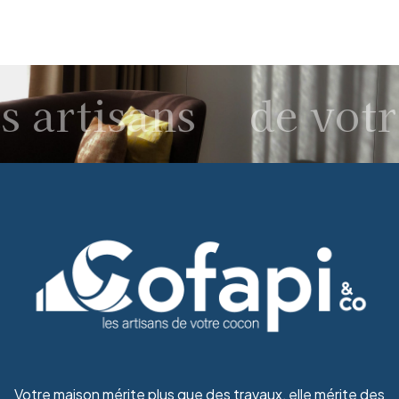
 artisans
de votr
Votre maison mérite plus que des travaux, elle mérite des