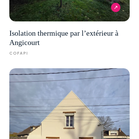
Isolation thermique par l’extérieur à
Angicourt
COFAPI