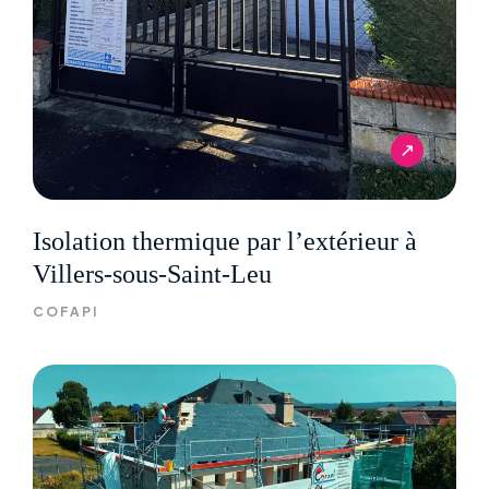
Isolation thermique par l’extérieur à
Villers-sous-Saint-Leu
COFAPI