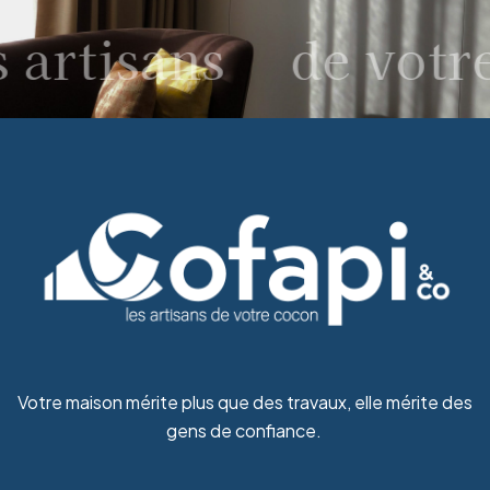
 artisans
de votre
Votre maison mérite plus que des travaux, elle mérite des
gens de confiance.