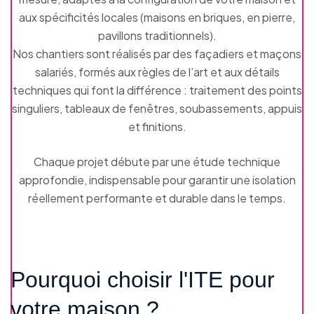
aux spécificités locales (maisons en briques, en pierre,
pavillons traditionnels).
Nos chantiers sont réalisés par des façadiers et maçons
salariés, formés aux règles de l’art et aux détails
techniques qui font la différence : traitement des points
singuliers, tableaux de fenêtres, soubassements, appuis
et finitions.
Chaque projet débute par une étude technique
approfondie, indispensable pour garantir une isolation
réellement performante et durable dans le temps.
Pourquoi choisir l'ITE pour
votre maison ?