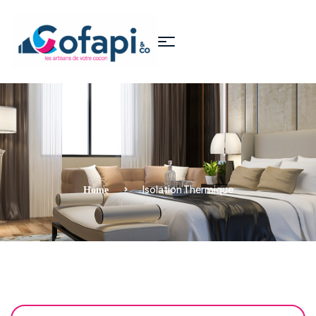
Isolation Thermique
Home