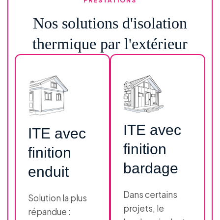
PRESTATIONS
Nos solutions d'isolation
thermique par l'extérieur
ITE avec
ITE avec
finition
finition
bardage
enduit
Dans certains
Solution la plus
projets, le
répandue :