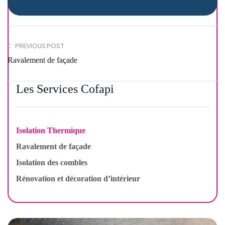
PREVIOUS POST
Ravalement de façade
Les Services Cofapi
Isolation Thermique
Ravalement de façade
Isolation des combles
Rénovation et décoration d’intérieur