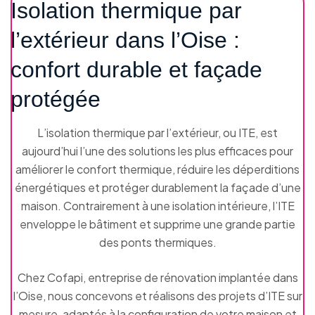
Isolation thermique par
l’extérieur dans l’Oise :
confort durable et façade
protégée
L’isolation thermique par l’extérieur, ou ITE, est
aujourd’hui l’une des solutions les plus efficaces pour
améliorer le confort thermique, réduire les déperditions
énergétiques et protéger durablement la façade d’une
maison. Contrairement à une isolation intérieure, l’ITE
enveloppe le bâtiment et supprime une grande partie
des ponts thermiques.
Chez Cofapi, entreprise de rénovation implantée dans
l’Oise, nous concevons et réalisons des projets d’ITE sur
mesure, adaptés à la configuration de votre maison et