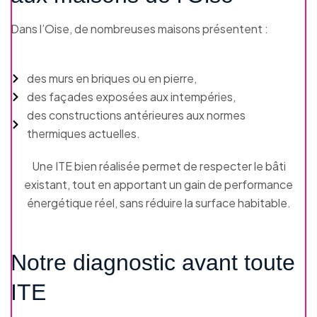
Dans l’Oise, de nombreuses maisons présentent :
des murs en briques ou en pierre,
des façades exposées aux intempéries,
des constructions antérieures aux normes
thermiques actuelles.
Une ITE bien réalisée permet de respecter le bâti
existant, tout en apportant un gain de performance
énergétique réel, sans réduire la surface habitable.
Notre diagnostic avant toute
ITE