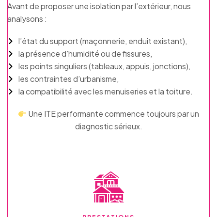
Avant de proposer une isolation par l’extérieur, nous
analysons :
l’état du support (maçonnerie, enduit existant),
la présence d’humidité ou de fissures,
les points singuliers (tableaux, appuis, jonctions),
les contraintes d’urbanisme,
la compatibilité avec les menuiseries et la toiture.
Une ITE performante commence toujours par un
diagnostic sérieux.