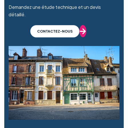
Demandez une étude technique et un devis
détaillé.
CONTACTEZ-NOUS