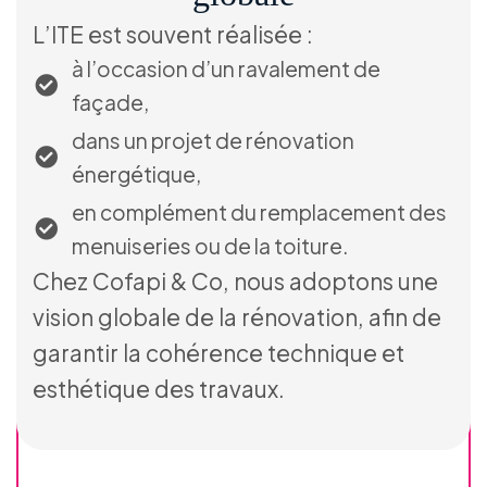
L’ITE est souvent réalisée :
à l’occasion d’un ravalement de
façade,
dans un projet de rénovation
énergétique,
en complément du remplacement des
menuiseries ou de la toiture.
Chez Cofapi & Co, nous adoptons une
vision globale de la rénovation, afin de
garantir la cohérence technique et
esthétique des travaux.