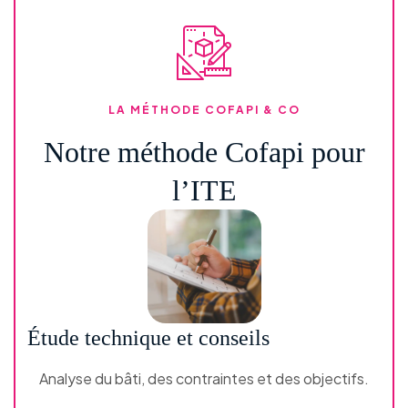
LA MÉTHODE COFAPI & CO
Notre méthode Cofapi pour
l’ITE
Étude technique et conseils
Analyse du bâti, des contraintes et des objectifs.