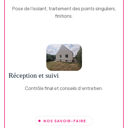
Pose de l’isolant, traitement des points singuliers,
finitions.
Réception et suivi
Contrôle final et conseils d’entretien.
NOS SAVOIR-FAIRE