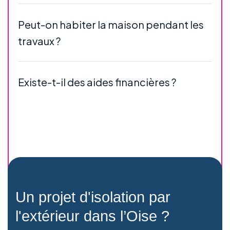
Peut-on habiter la maison pendant les
travaux ?
Existe-t-il des aides financières ?
Un projet d'isolation par
l'extérieur dans l’Oise ?