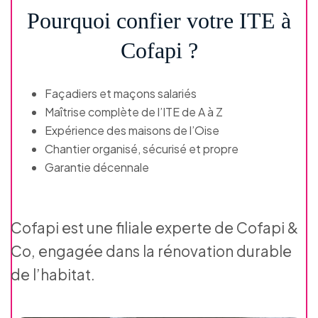
Pourquoi confier votre ITE à
Cofapi ?
Façadiers et maçons salariés
Maîtrise complète de l’ITE de A à Z
Expérience des maisons de l’Oise
Chantier organisé, sécurisé et propre
Garantie décennale
Cofapi est une filiale experte de Cofapi &
Co, engagée dans la rénovation durable
de l’habitat.