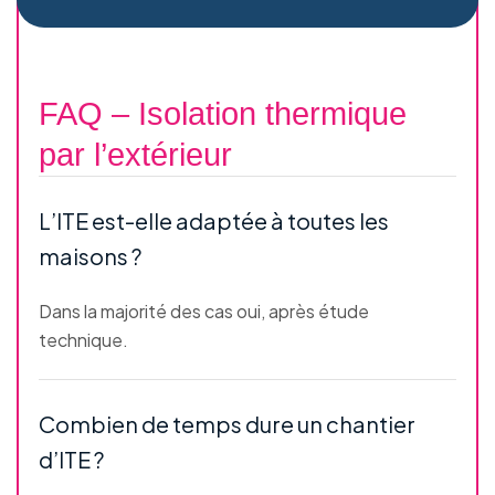
FAQ – Isolation thermique
par l’extérieur
L’ITE est-elle adaptée à toutes les
maisons ?
Dans la majorité des cas oui, après étude
technique.
Combien de temps dure un chantier
d’ITE ?