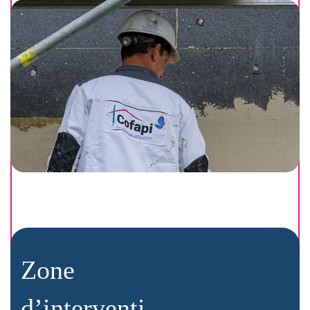
Zone
d’interventi