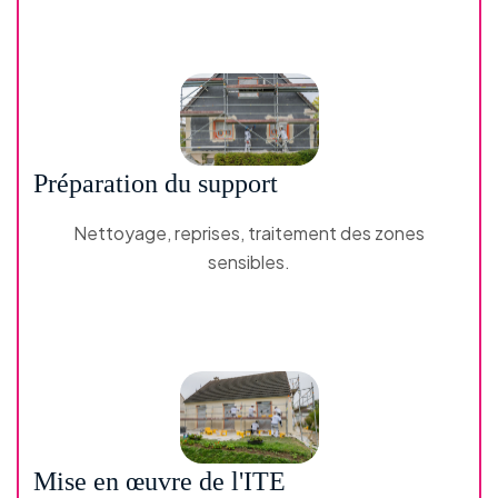
Préparation du support
Nettoyage, reprises, traitement des zones
sensibles.
Mise en œuvre de l'ITE