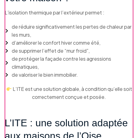
L’isolation thermique par l’extérieur permet :
de réduire significativement les pertes de chaleur par
les murs,
d’améliorer le confort hiver comme été,
de supprimer l’effet de “mur froid”,
de protéger la façade contre les agressions
climatiques,
de valoriser le bien immobilier.
L’ITE est une solution globale, à condition qu’elle soit
correctement conçue et posée.
L’ITE : une solution adaptée
aux maisons de l’Oise